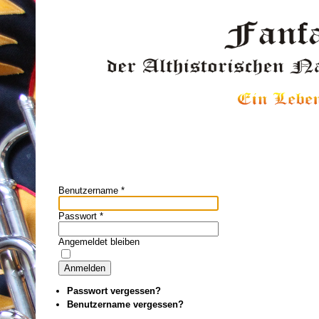
Benutzername
*
Passwort
*
Angemeldet bleiben
Anmelden
Passwort vergessen?
Benutzername vergessen?